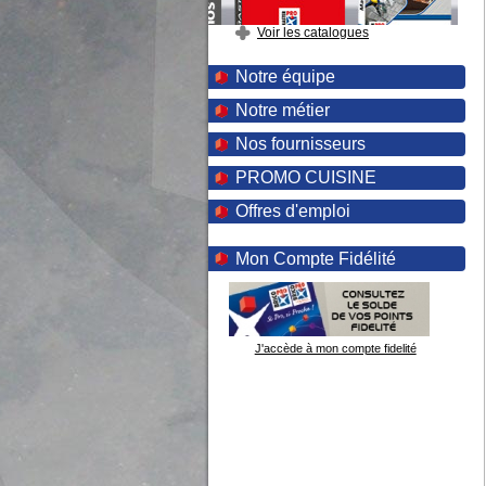
Voir les catalogues
Notre équipe
Notre métier
Nos fournisseurs
PROMO CUISINE
Offres d'emploi
Mon Compte Fidélité
J'accède à mon compte fidelité