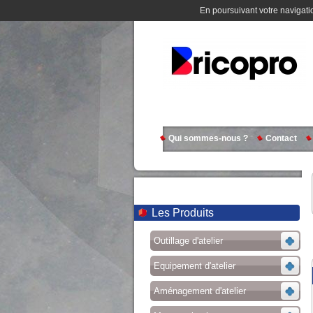
En poursuivant votre navigatio
Qui sommes-nous ?
Contact
Les Produits
Outillage d'atelier
Equipement d'atelier
Aménagement d'atelier