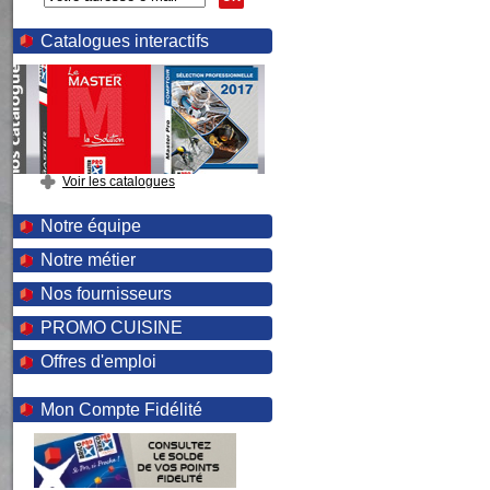
Catalogues interactifs
Voir les catalogues
Notre équipe
Notre métier
Nos fournisseurs
PROMO CUISINE
Offres d'emploi
Mon Compte Fidélité