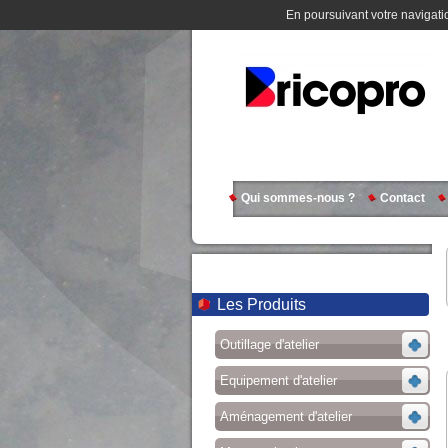
En poursuivant votre navigatio
Qui sommes-nous ?
Contact
Les Produits
Outillage d'atelier
Equipement d'atelier
Aménagement d'atelier