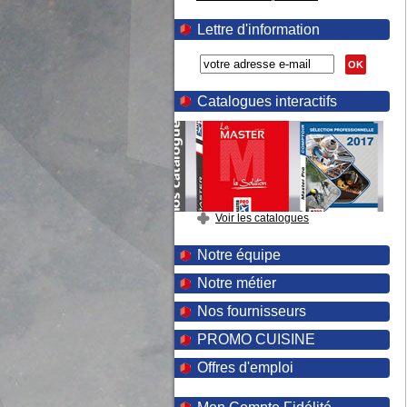
Lettre d'information
OK
Catalogues interactifs
Voir les catalogues
Notre équipe
Notre métier
Nos fournisseurs
PROMO CUISINE
Offres d'emploi