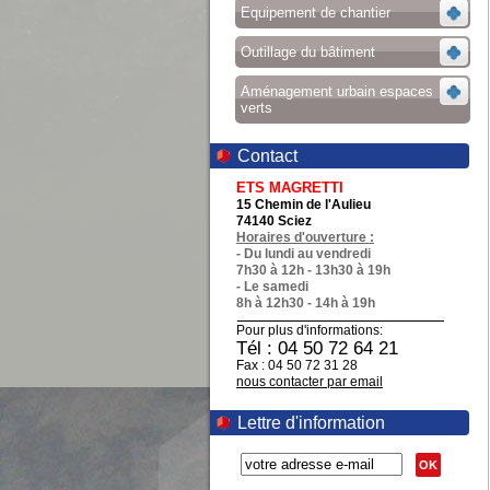
Equipement de chantier
Outillage du bâtiment
Aménagement urbain espaces
verts
Contact
ETS MAGRETTI
15 Chemin de l'Aulieu
74140 Sciez
Horaires d'ouverture :
- Du lundi au vendredi
7h30 à 12h - 13h30 à 19h
- Le samedi
8h à 12h30 - 14h à 19h
Pour plus d'informations:
Tél : 04 50 72 64 21
Fax : 04 50 72 31 28
nous contacter par email
Lettre d'information
OK