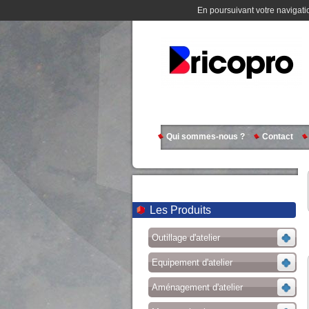
En poursuivant votre navigatio
Qui sommes-nous ?
Contact
Les Produits
Outillage d'atelier
Equipement d'atelier
Aménagement d'atelier