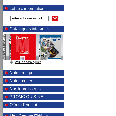
Lettre d'information
OK
Catalogues interactifs
Voir les catalogues
Notre équipe
Notre métier
Nos fournisseurs
PROMO CUISINE
Offres d'emploi