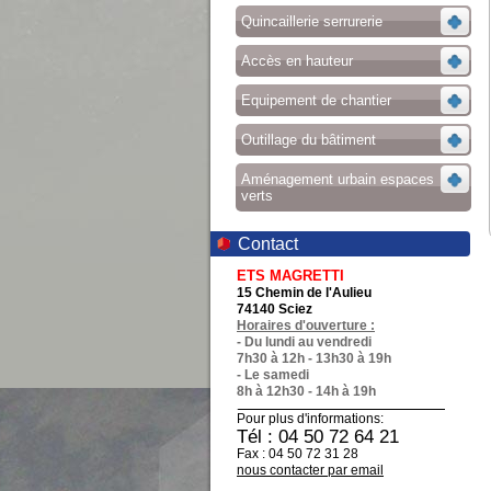
Quincaillerie serrurerie
Accès en hauteur
Equipement de chantier
Outillage du bâtiment
Aménagement urbain espaces
verts
Contact
ETS MAGRETTI
15 Chemin de l'Aulieu
74140 Sciez
Horaires d'ouverture :
- Du lundi au vendredi
7h30 à 12h - 13h30 à 19h
- Le samedi
8h à 12h30 - 14h à 19h
Pour plus d'informations:
Tél : 04 50 72 64 21
Fax : 04 50 72 31 28
nous contacter par email