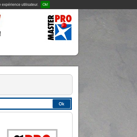
 expérience utilisateur.
Ok!
Ok