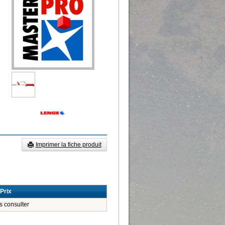
Imprimer la fiche produit
Prix
 consulter