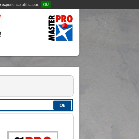
 expérience utilisateur.
Ok!
Ok