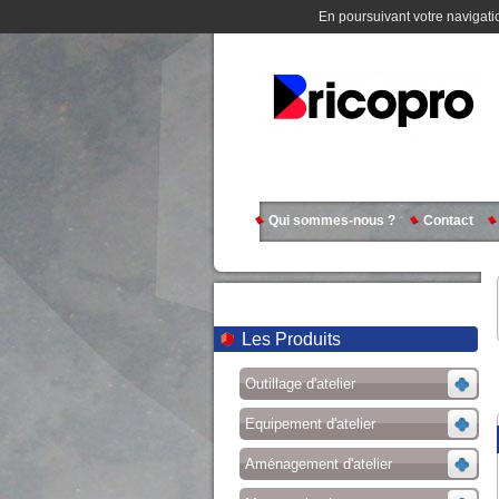
En poursuivant votre navigatio
Qui sommes-nous ?
Contact
Les Produits
Outillage d'atelier
Equipement d'atelier
Aménagement d'atelier