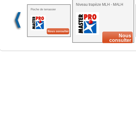
Niveau trapèze MLH - MALH
Pioche de terrassier
Nous consulter
Nous
consulter