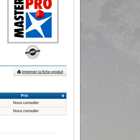
Imprimer la fiche produit
Prix
Nous consulter
Nous consulter