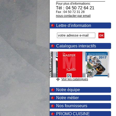
Pour plus d'informations:
Tél : 04 50 72 64 21
Fax : 04 50 72 31 28
nous contacter par email
Lettre d'information
OK
Catalogues interactifs
Voir les catalogues
Notre équipe
Notre métier
Nos fournisseurs
PROMO CUISINE